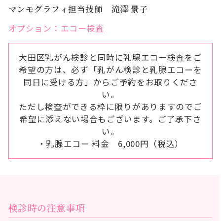
マンモグラフィ担当技師 滝澤 景子
オプション：エコー検査
大田区乳がん検診と同時に乳腺エコー検査をご
希望の方は、必ず「乳がん検診と乳腺エコーを
同日に受ける方」からご予約をお取りくださ
い。
ただし検査ができる枠に限りがありますのでご
希望に添えない場合もございます。ご了承下さ
い。
・乳腺エコー 料金 6,000円（税込）
検診時の注意事項