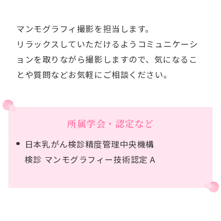
マンモグラフィ撮影を担当します。
リラックスしていただけるようコミュニケーシ
ョンを取りながら撮影しますので、気になるこ
とや質問などお気軽にご相談ください。
所属学会・認定など
⽇本乳がん検診精度管理中央機構
検診 マンモグラフィー技術認定 A