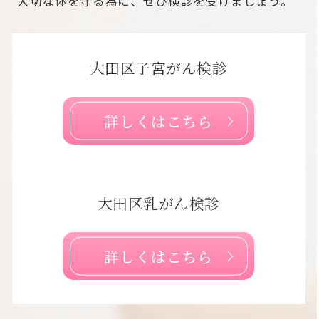
大切な体を守る為に、ぜひ検診を受けましょう。
大田区子宮がん検診
詳しくはこちら
大田区乳がん検診
詳しくはこちら