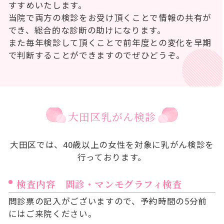
すすめいたします。
当院で両方の検診をお受け頂くことで情報の共有が
でき、総合的な診断の助けになります。
また毎年検診して頂くことで前年度との変化を早期
で判断することができますのでぜひどうぞ。
大田区乳がん検診
大田区では、40歳以上の女性を対象に乳がん検診を
行っております。
検査内容 問診・マンモグラフィ検査
問診票の記入がございますので、予約時間の5分前
にはご来院ください。