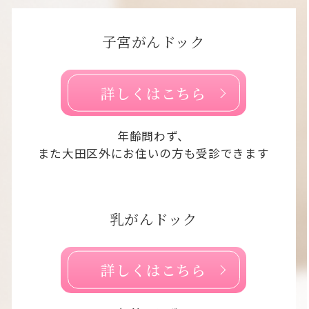
子宮がんドック
詳しくはこちら
年齢問わず、
また大田区外にお住いの方も受診できます
乳がんドック
詳しくはこちら