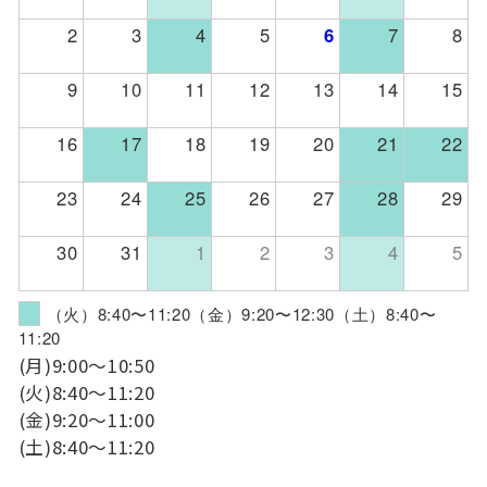
2
3
4
5
6
7
8
9
10
11
12
13
14
15
16
17
18
19
20
21
22
23
24
25
26
27
28
29
30
31
1
2
3
4
5
（火）8:40〜11:20（金）9:20〜12:30（土）8:40〜
11:20
(月)9:00〜10:50
(火)8:40〜11:20
(金)9:20〜11:00
(土)8:40〜11:20