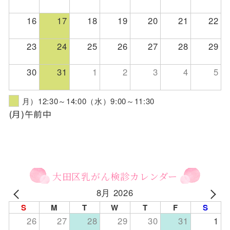
16
17
18
19
20
21
22
23
24
25
26
27
28
29
30
31
1
2
3
4
5
月）12:30～14:00（水）9:00～11:30
(月)午前中
大田区乳がん検診カレンダー
8月 2026
S
M
T
W
T
F
S
26
27
28
29
30
31
1