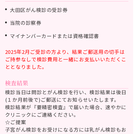
大田区がん検診の受診券
当院の診察券
マイナンバーカードまたは資格確認書
2025年2月ご受診の方より、結果ご郵送用の切手は
ご持参なしで検診費用と一緒にお支払いいただくこ
ととなりました。
検査結果
検診当日は問診とがん検診を行い、検診結果は後日
(１か月前後で)ご郵送にてお知らせいたします。
検診結果が『要精密検査』で届いた場合、速やかに
クリニックにご連絡ください。
☆ご提案
子宮がん検診をお受けになる方には乳がん検診もお