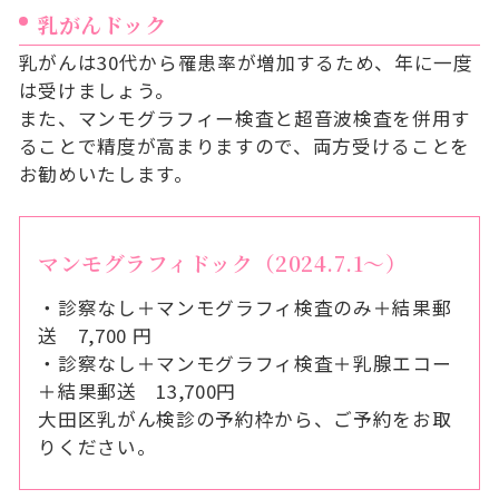
乳がんドック
乳がんは30代から罹患率が増加するため、年に一度
は受けましょう。
また、マンモグラフィー検査と超音波検査を併用す
ることで精度が高まりますので、両方受けることを
お勧めいたします。
マンモグラフィドック（2024.7.1～）
・診察なし＋マンモグラフィ検査のみ＋結果郵
送 7,700 円
・診察なし＋マンモグラフィ検査＋乳腺エコー
＋結果郵送 13,700円
大田区乳がん検診の予約枠から、ご予約をお取
りください。