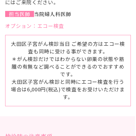
にはご来院ください。
担当医師
当院婦人科医師
オプション：エコー検査
大田区子宮がん検診当日 ご希望の方はエコー検
査も同時に受ける事ができます。
＊がん検診だけではわからない卵巣の状態や筋
腫の有無など調べることができるのでおすすめ
です。
大田区子宮がん検診と同時にエコー検査を行う
場合は6,000円(税込)で検査をお受けいただけま
す。