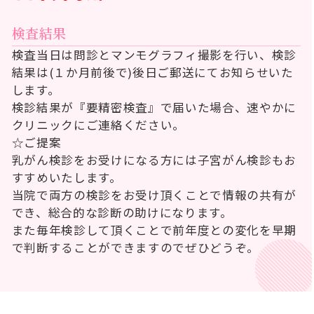
検査結果
検査当日は問診とマンモグラフィ撮影を行い、検診
結果は(１か月前後で)後日ご郵送にてお知らせいた
します。
検診結果が『要精密検査』で届いた場合、速やかに
クリニックにご連絡ください。
☆ご提案
乳がん検診をお受けになる方には子宮がん検診もお
すすめいたします。
当院で両方の検診をお受け頂くことで情報の共有が
でき、総合的な診断の助けになります。
また毎年検診して頂くことで前年度との変化を早期
で判断することができますのでぜひどうぞ。