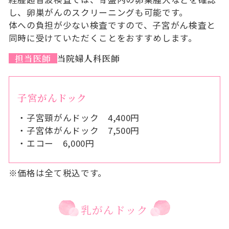
し、卵巣がんのスクリーニングも可能です。
体への負担が少ない検査ですので、子宮がん検査と
同時に受けていただくことをおすすめします。
担当医師
当院婦人科医師
子宮がんドック
・子宮頸がんドック 4,400円
・子宮体がんドック 7,500円
・エコー 6,000円
※価格は全て税込です。
乳がんドック