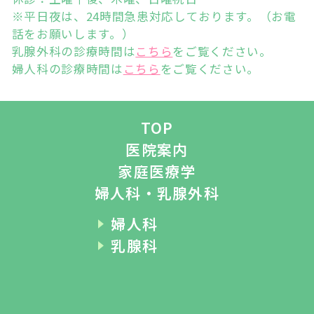
※平日夜は、24時間急患対応しております。（お電
話をお願いします。）
乳腺外科の診療時間は
こちら
をご覧ください。
婦人科の診療時間は
こちら
をご覧ください。
TOP
医院案内
家庭医療学
婦人科・乳腺外科
婦人科
乳腺科