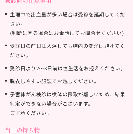
検診時の注意事項
生理中で出血量が多い場合は受診を延期してくだ
さい。
(判断に困る場合はお電話にてお問合せください)
受診日の前日は入浴しても膣内の洗浄は避けてく
ださい。
受診日より2～3日前は性生活をお控えください。
脱衣しやすい服装でお越しください。
子宮体がん検診は検体の採取が難しいため、結果
判定ができない場合がございます。
ご了承ください。
当日の持ち物