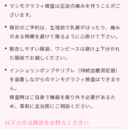
マンモグラフィ検査は圧迫の痛みを伴うことがご
ざいます。
検診のご予約は、生理前で乳房がはったり、痛み
のある時期を避けて取るように心掛けて下さい。
脱衣しやすい服装、ワンピースは避け上下分かれ
た服装でお越しください。
インシュリンポンプやリブレ（持続血糖測定器）
を装着しながらのマンモグラフィ検査はできませ
ん。
検査時はご自身で機器を取り外す必要があるた
め、事前に主治医にご相談ください。
以下の方は検診をお控えください