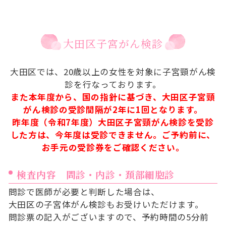
大田区子宮がん検診
大田区では、20歳以上の女性を対象に子宮頸がん検
診を行なっております。
また本年度から、国の指針に基づき、大田区子宮頸
がん検診の受診間隔が2年に1回となります。
昨年度（令和7年度）大田区子宮頸がん検診を受診
した方は、今年度は受診できません。ご予約前に、
お手元の受診券をご確認ください。
検査内容 問診・内診・頚部細胞診
問診で医師が必要と判断した場合は、
大田区の子宮体がん検診もお受けいただけます。
問診票の記入がございますので、予約時間の5分前